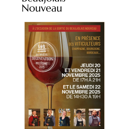
Nouveau