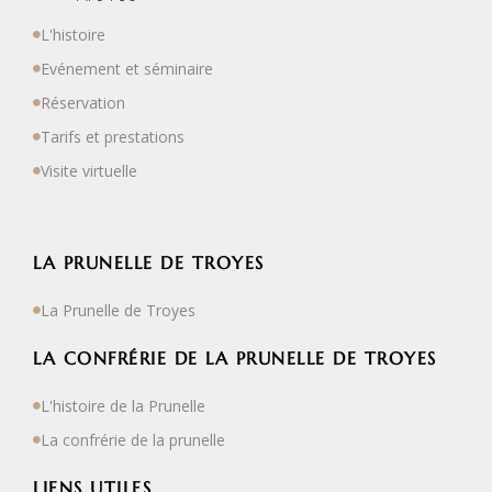
L'histoire
Evénement et séminaire
Réservation
Tarifs et prestations
Visite virtuelle
LA PRUNELLE DE TROYES
La Prunelle de Troyes
LA CONFRÉRIE DE LA PRUNELLE DE TROYES
L'histoire de la Prunelle
La confrérie de la prunelle
LIENS UTILES