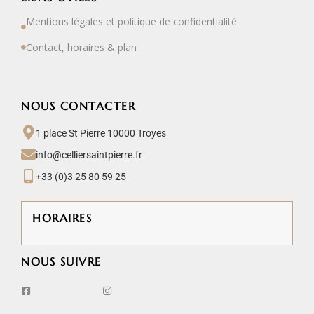
Mentions légales et politique de confidentialité
Contact, horaires & plan
NOUS CONTACTER
1 place St Pierre 10000 Troyes
info@celliersaintpierre.fr
+33 (0)3 25 80 59 25
HORAIRES
NOUS SUIVRE