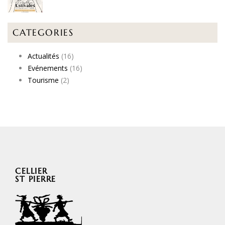
CATEGORIES
Actualités
(16)
Evénements
(16)
Tourisme
(2)
CELLIER
ST PIERRE