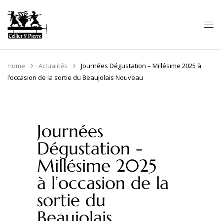
Panneau de gestion des cookies
Home
Actualités
Journées Dégustation – Millésime 2025 à
l’occasion de la sortie du Beaujolais Nouveau
Journées
Dégustation -
Millésime 2025
à l’occasion de la
sortie du
Beaujolais