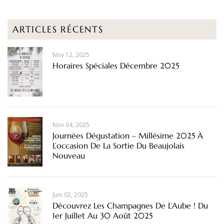
ARTICLES RÉCENTS
Nov 12, 2025
Horaires Spéciales Décembre 2025
Nov 04, 2025
Journées Dégustation – Millésime 2025 À
L’occasion De La Sortie Du Beaujolais
Nouveau
Juin 02, 2025
Découvrez Les Champagnes De L’Aube ! Du
1er Juillet Au 30 Août 2025