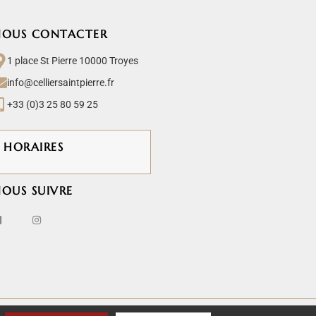
NOUS CONTACTER
1 place St Pierre 10000 Troyes
info@celliersaintpierre.fr
+33 (0)3 25 80 59 25
HORAIRES
OUS SUIVRE