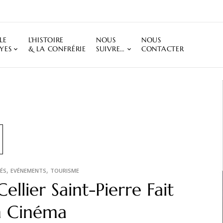
LE
L’HISTOIRE
NOUS
NOUS
YES
& LA CONFRÉRIE
SUIVRE…
CONTACTER
,
,
ÉS
EVÉNEMENTS
TOURISME
Cellier Saint-Pierre Fait
n Cinéma